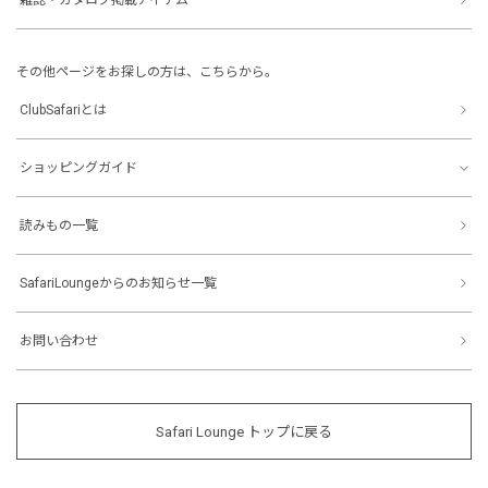
その他ページをお探しの方は、こちらから。
ClubSafariとは
ショッピングガイド
読みもの一覧
SafariLoungeからのお知らせ一覧
お問い合わせ
Safari Lounge トップに戻る