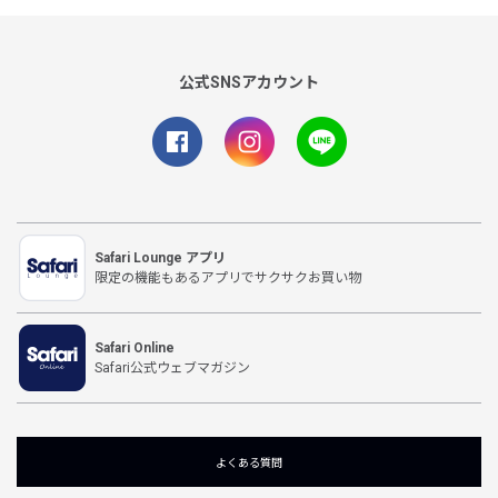
公式SNSアカウント
Safari Lounge アプリ
限定の機能もあるアプリでサクサクお買い物
Safari Online
Safari公式ウェブマガジン
よくある質問