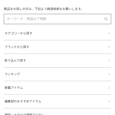
商品をお探しの方は、下記より再度検索をお願いします。
カテゴリーから探す
ブランドから探す
絞り込んで探す
ランキング
新着アイテム
編集部のおすすめアイテム
雑誌・カタログ掲載アイテム