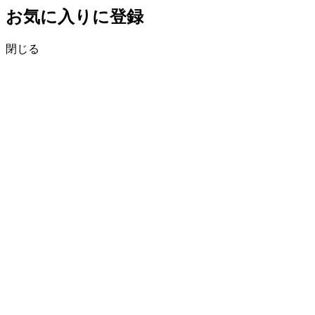
お気に入りに登録
閉じる