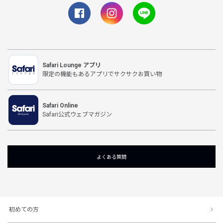
Safari Lounge アプリ
限定の機能もあるアプリでサクサクお買い物
Safari Online
Safari公式ウェブマガジン
よくある質問
初めての方