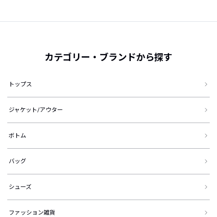
カテゴリー・ブランドから探す
トップス
ジャケット/アウター
ボトム
バッグ
シューズ
ファッション雑貨