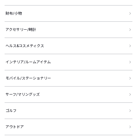
財布/小物
アクセサリー/時計
ヘルス&コスメティクス
インテリア/ルームアイテム
モバイル/ステーショナリー
サーフ/マリングッズ
ゴルフ
アウトドア