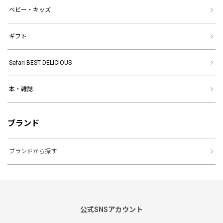
ベビー・キッズ
ギフト
Safari BEST DELICIOUS
本・雑誌
ブランド
ブランドから探す
公式SNSアカウント