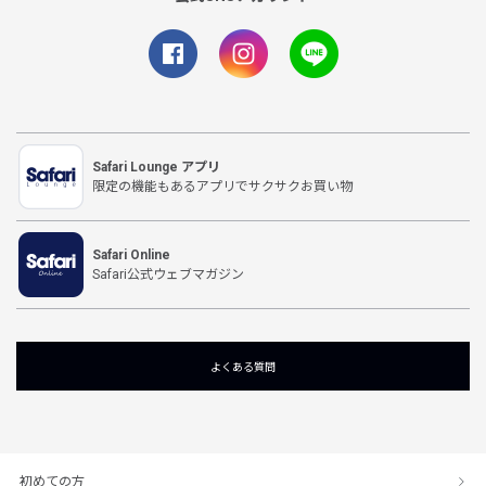
Safari Lounge アプリ
限定の機能もあるアプリでサクサクお買い物
Safari Online
Safari公式ウェブマガジン
よくある質問
初めての方