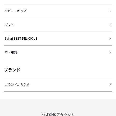
ベビー・キッズ
ギフト
Safari BEST DELICIOUS
本・雑誌
ブランド
ブランドから探す
公式SNSアカウント