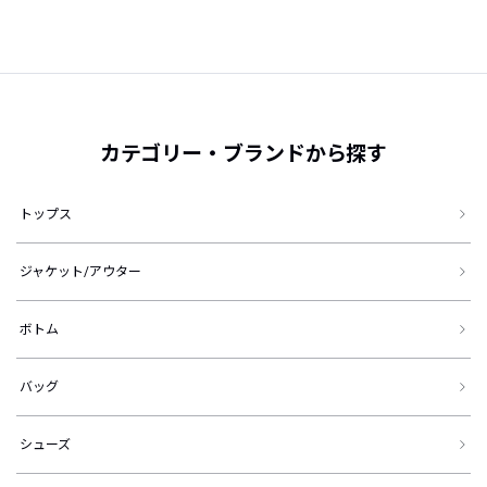
カテゴリー・ブランドから探す
トップス
ジャケット/アウター
ボトム
バッグ
シューズ