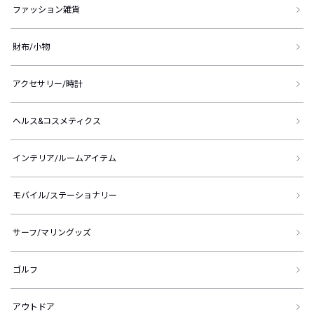
ファッション雑貨
財布/小物
アクセサリー/時計
ヘルス&コスメティクス
インテリア/ルームアイテム
モバイル/ステーショナリー
サーフ/マリングッズ
ゴルフ
アウトドア