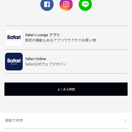
Safari Lounge アプリ
限定の機能もあるアプリでサクサクお買い物
Safari Online
Safari公式ウェブマガジン
よくある質問
初めての方