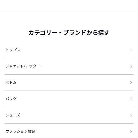
カテゴリー・ブランドから探す
トップス
ジャケット/アウター
ボトム
バッグ
シューズ
ファッション雑貨