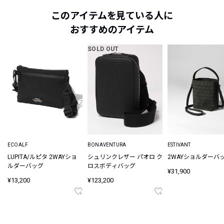
このアイテムを見ている人に
おすすめのアイテム
SOLD OUT
ECOALF
BONAVENTURA
ESTIVANT
LUPITA/ルピタ 2WAYショ
シュリンクレザー パオロ ク
2WAYショルダーバッ
ルダーバッグ
ロスボディバッグ
¥31,900
¥13,200
¥123,200