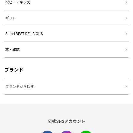
ベビー・キッズ
ギフト
Safari BEST DELICIOUS
本・雑誌
ブランド
ブランドから探す
公式SNSアカウント