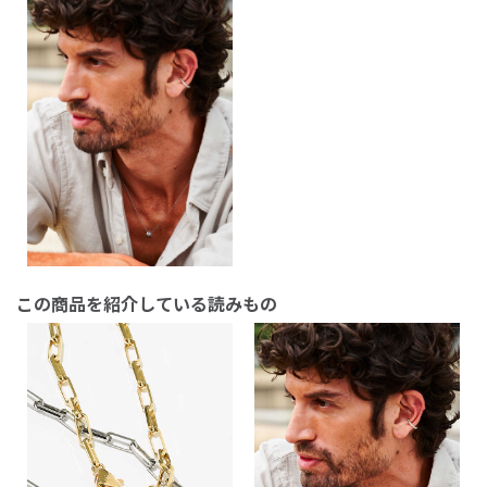
この商品を紹介している読みもの