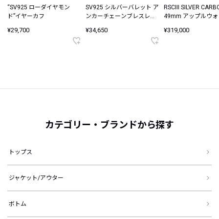
“SV925 ローダイヤモン
SV925 シルバーバレット ア
RSCIII SILVER CARB
ド”イヤーカフ
ンカーチェーンブレスレッ
49mm アップルウ
ト
ース
¥29,700
¥34,650
¥319,000
カテゴリー・ブランドから探す
トップス
ジャケット/アウター
ボトム