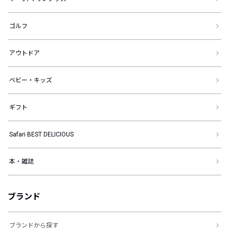
ゴルフ
アウトドア
ベビー・キッズ
ギフト
Safari BEST DELICIOUS
本・雑誌
ブランド
ブランドから探す