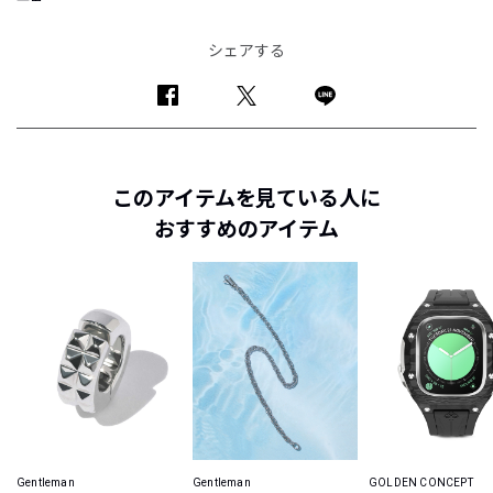
シェアする
このアイテムを見ている人に
おすすめのアイテム
Gentleman
Gentleman
GOLDEN CONCEPT