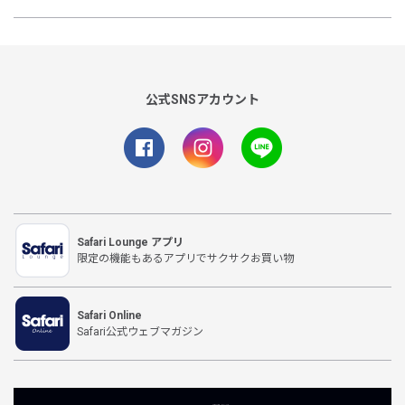
公式SNSアカウント
Safari Lounge アプリ
限定の機能もあるアプリでサクサクお買い物
Safari Online
Safari公式ウェブマガジン