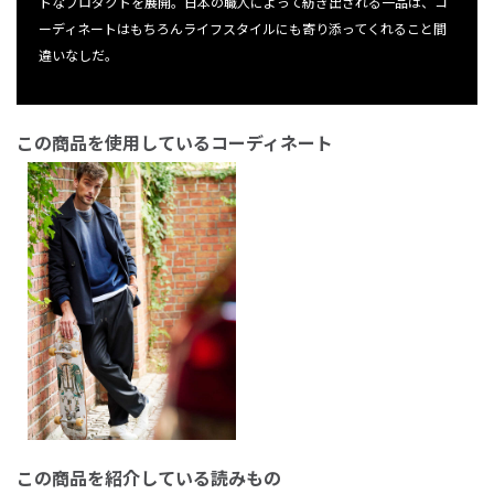
トなプロダクトを展開。日本の職人によって紡ぎ出される一品は、コ
ーディネートはもちろんライフスタイルにも寄り添ってくれること間
違いなしだ。
この商品を使用しているコーディネート
この商品を紹介している読みもの