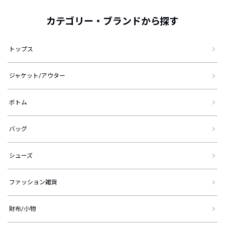
カテゴリー・ブランドから探す
トップス
ジャケット/アウター
ボトム
バッグ
シューズ
ファッション雑貨
財布/小物