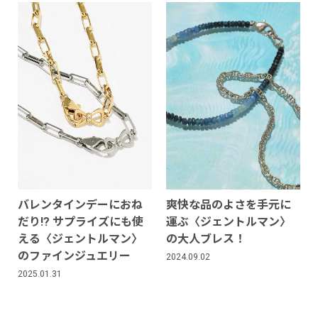
バレンタインデーにおね
爽快な品のよさを手元に
だり!? サプライズにも使
運ぶ〈ジェントルマン〉
える〈ジェントルマン〉
の大人ブレス！
のファインジュエリー
2024.09.02
2025.01.31