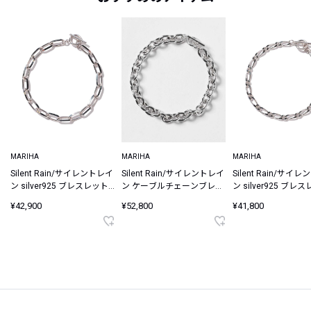
MARIHA
MARIHA
MARIHA
Silent Rain/サイレントレイ
Silent Rain/サイレントレイ
Silent Rain/サイ
ン silver925 ブレスレット
ン ケーブルチェーンブレス
ン silver925 ブレ
ロングレクタングルチェー
レット 19.5cm【シルバー
フィガロチェーン L 1
¥42,900
¥52,800
¥41,800
ン 19.5cm
925】