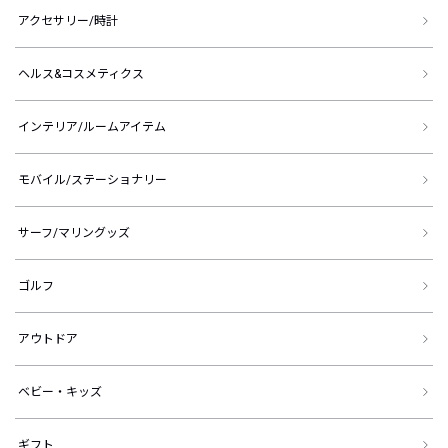
アクセサリー/時計
ヘルス&コスメティクス
インテリア/ルームアイテム
モバイル/ステーショナリー
サーフ/マリングッズ
ゴルフ
アウトドア
ベビー・キッズ
ギフト