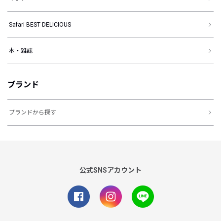
Safari BEST DELICIOUS
本・雑誌
ブランド
ブランドから探す
公式SNSアカウント