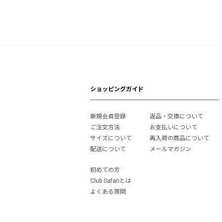
ショッピングガイド
新規会員登録
返品・交換について
ご注文方法
お支払いについて
サイズについて
再入荷の商品について
配送について
メールマガジン
初めての方
Club Safariとは
よくある質問