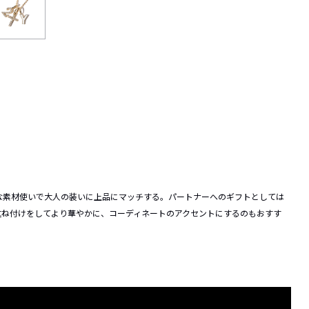
な素材使いで大人の装いに上品にマッチする。パートナーへのギフトとしては
重ね付けをしてより華やかに、コーディネートのアクセントにするのもおすす