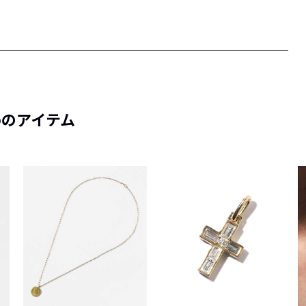
めのアイテム