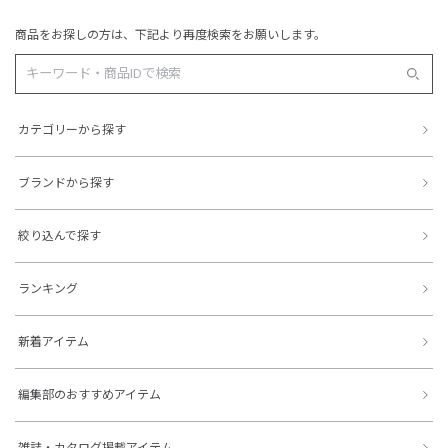
商品をお探しの方は、下記より再度検索をお願いします。
カテゴリーから探す
ブランドから探す
絞り込んで探す
ランキング
新着アイテム
編集部のおすすめアイテム
雑誌・カタログ掲載アイテム