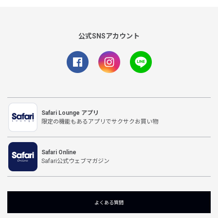
公式SNSアカウント
Safari Lounge アプリ
限定の機能もあるアプリでサクサクお買い物
Safari Online
Safari公式ウェブマガジン
よくある質問