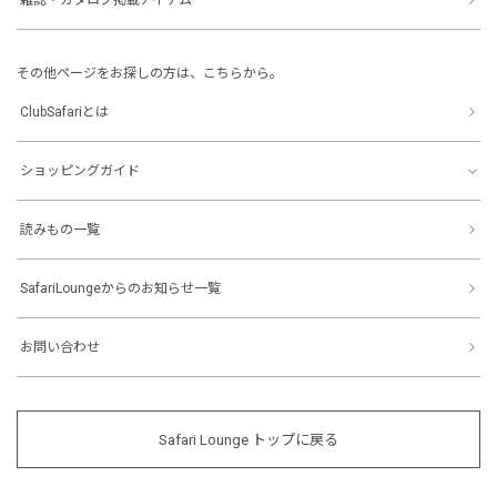
その他ページをお探しの方は、こちらから。
ClubSafariとは
ショッピングガイド
読みもの一覧
SafariLoungeからのお知らせ一覧
お問い合わせ
Safari Lounge トップに戻る