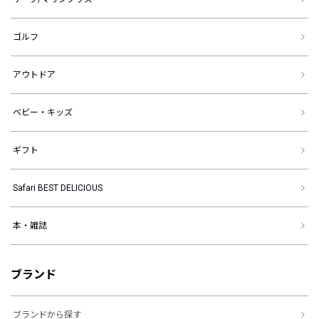
ゴルフ
アウトドア
ベビー・キッズ
ギフト
Safari BEST DELICIOUS
本・雑誌
ブランド
ブランドから探す