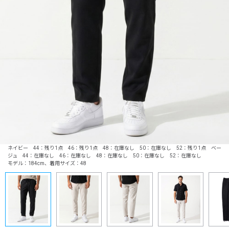
ネイビー 44：残り1点 46：残り1点 48：在庫なし 50：在庫なし 52：残り1点 ベー
ジュ 44：在庫なし 46：在庫なし 48：在庫なし 50：在庫なし 52：在庫なし
モデル：184cm、着用サイズ：48