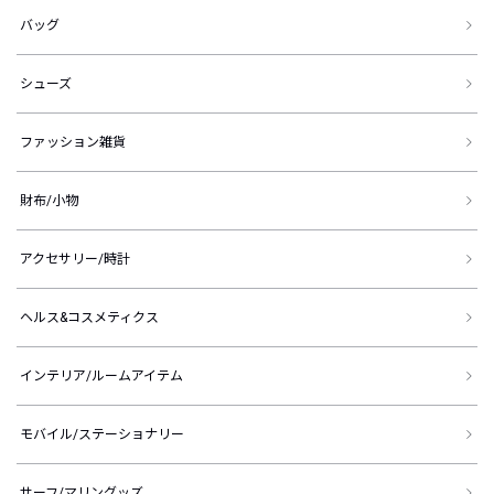
バッグ
シューズ
ファッション雑貨
財布/小物
アクセサリー/時計
ヘルス&コスメティクス
インテリア/ルームアイテム
モバイル/ステーショナリー
サーフ/マリングッズ