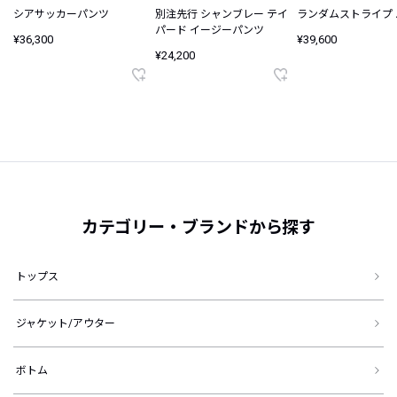
シアサッカーパンツ
別注先行 シャンブレー テイ
ランダムストライプ
パード イージーパンツ
¥36,300
¥39,600
¥24,200
カテゴリー・ブランドから探す
トップス
ジャケット/アウター
ボトム