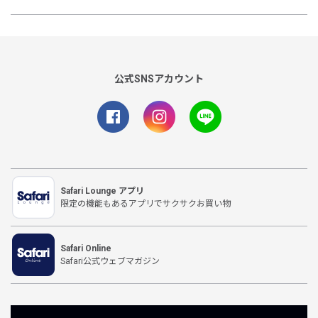
公式SNSアカウント
Safari Lounge アプリ
限定の機能もあるアプリでサクサクお買い物
Safari Online
Safari公式ウェブマガジン