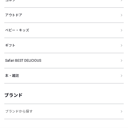
アウトドア
ベビー・キッズ
ギフト
Safari BEST DELICIOUS
本・雑誌
ブランド
ブランドから探す