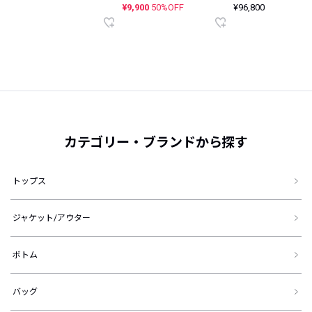
¥9,900
50%OFF
¥96,800
カテゴリー・ブランドから探す
トップス
ジャケット/アウター
ボトム
バッグ