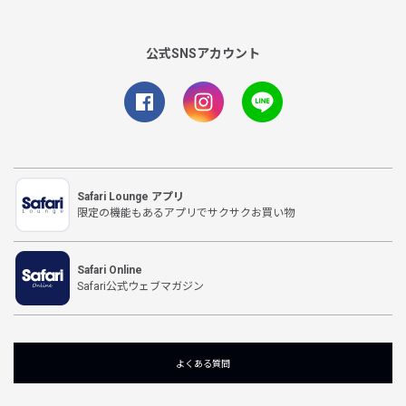
公式SNSアカウント
Safari Lounge アプリ
限定の機能もあるアプリでサクサクお買い物
Safari Online
Safari公式ウェブマガジン
よくある質問