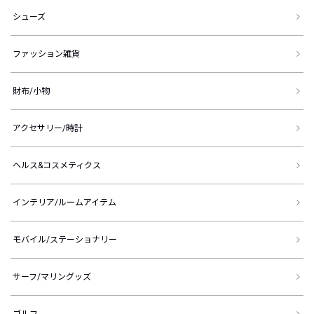
シューズ
ファッション雑貨
財布/小物
アクセサリー/時計
ヘルス&コスメティクス
インテリア/ルームアイテム
モバイル/ステーショナリー
サーフ/マリングッズ
ゴルフ