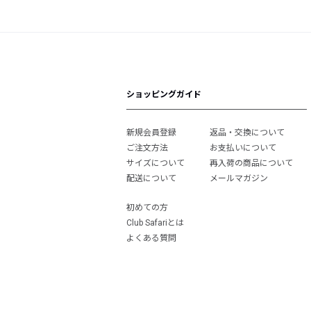
ショッピングガイド
新規会員登録
返品・交換について
ご注文方法
お支払いについて
サイズについて
再入荷の商品について
配送について
メールマガジン
初めての方
Club Safariとは
よくある質問