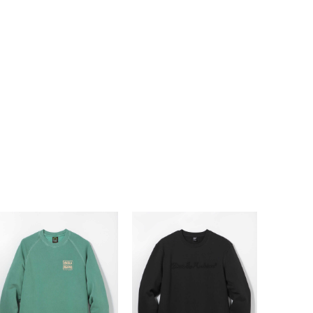
SOLD OU