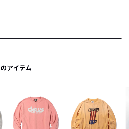
めのアイテム