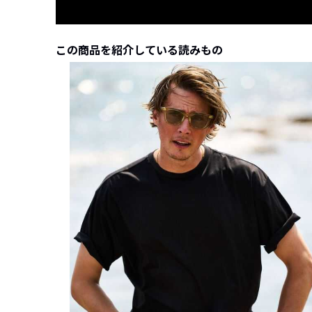
この商品を紹介している読みもの