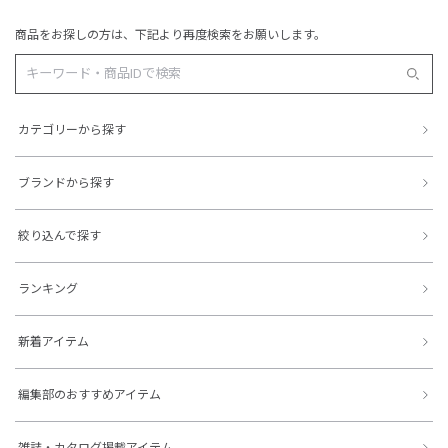
商品をお探しの方は、下記より再度検索をお願いします。
カテゴリーから探す
ブランドから探す
絞り込んで探す
ランキング
新着アイテム
編集部のおすすめアイテム
雑誌・カタログ掲載アイテム