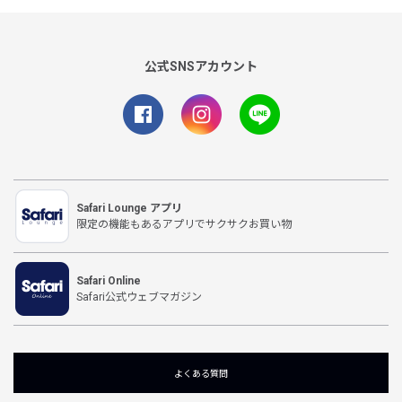
公式SNSアカウント
Safari Lounge アプリ
限定の機能もあるアプリでサクサクお買い物
Safari Online
Safari公式ウェブマガジン
よくある質問