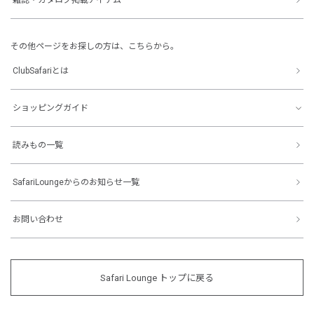
その他ページをお探しの方は、こちらから。
ClubSafariとは
ショッピングガイド
読みもの一覧
SafariLoungeからのお知らせ一覧
お問い合わせ
Safari Lounge トップに戻る