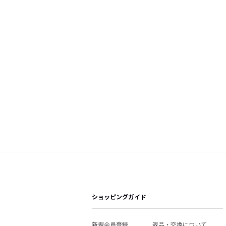
ショッピングガイド
新規会員登録
返品・交換について