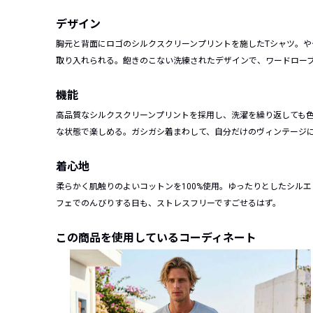
デザイン
胸元と背面にロゴのシルクスクリーンプリントを施したTシャツ。
取り入れられる。飽きのこない洗練されたデザインで、ワードロー
機能
高品質なシルクスクリーンプリントを採用し、洗濯を繰り返しても
な状態で楽しめる。ガシガシ着まわして、自分だけのヴィンテージ
着心地
柔らかく肌触りのよいコットンを100%使用。ゆったりとしたシル
フェでのんびりする日も、ストレスフリーですごせるはず。
この商品を使用しているコーディネート