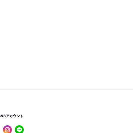
SNSアカウント