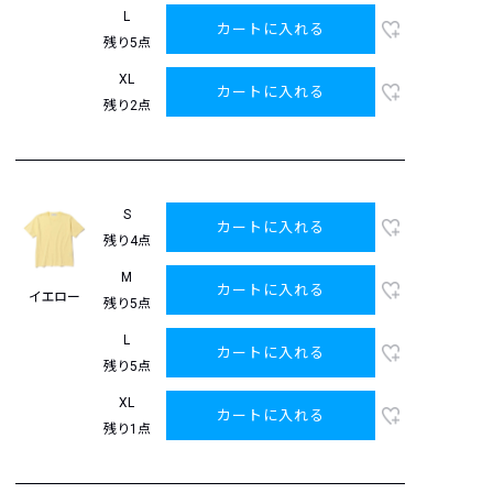
L
カートに入れる
残り5点
XL
カートに入れる
残り2点
S
カートに入れる
残り4点
M
カートに入れる
イエロー
残り5点
L
カートに入れる
残り5点
XL
カートに入れる
残り1点