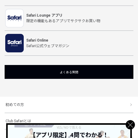
Safari Lounge アプリ
限定の機能もあるアプリでサクサクお買い物
Safari Online
Safari公式ウェブマガジン
よくある質問
初めての方
Club Safariとは
【アプリ限定】4問でわかる！
ショッピングガイド