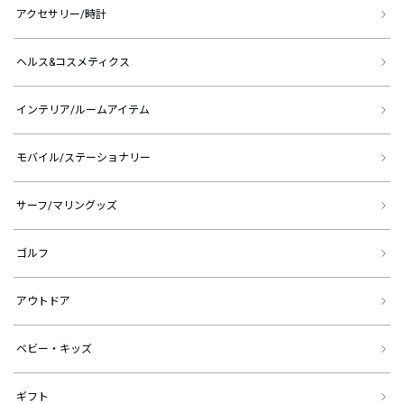
アクセサリー/時計
ヘルス&コスメティクス
インテリア/ルームアイテム
モバイル/ステーショナリー
サーフ/マリングッズ
ゴルフ
アウトドア
ベビー・キッズ
ギフト