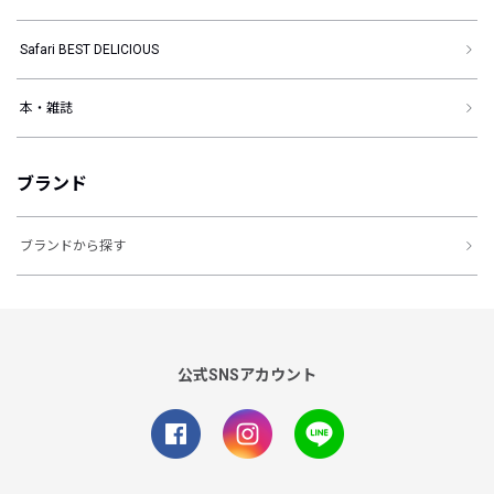
Safari BEST DELICIOUS
本・雑誌
ブランド
ブランドから探す
公式SNSアカウント