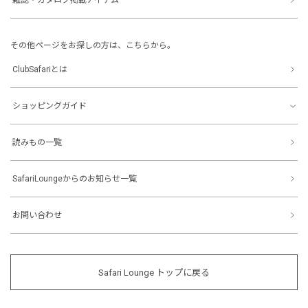
その他ページをお探しの方は、こちらから。
ClubSafariとは
ショッピングガイド
読みもの一覧
SafariLoungeからのお知らせ一覧
お問い合わせ
Safari Lounge トップに戻る