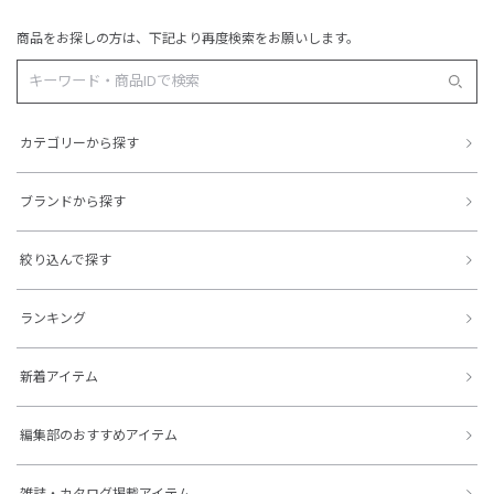
商品をお探しの方は、下記より再度検索をお願いします。
カテゴリーから探す
ブランドから探す
絞り込んで探す
ランキング
新着アイテム
編集部のおすすめアイテム
雑誌・カタログ掲載アイテム