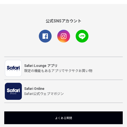
公式SNSアカウント
Safari Lounge アプリ
限定の機能もあるアプリでサクサクお買い物
Safari Online
Safari公式ウェブマガジン
よくある質問