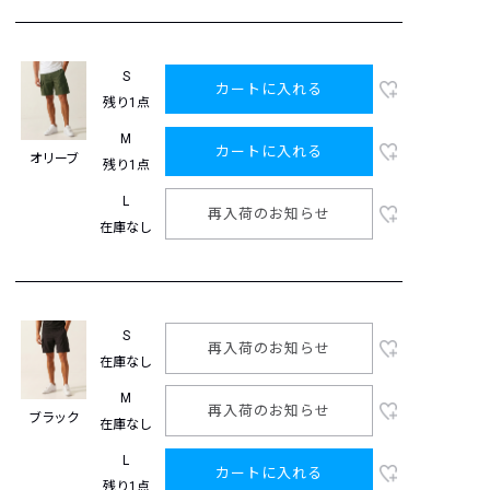
S
カートに入れる
残り1点
M
カートに入れる
オリーブ
残り1点
L
再入荷のお知らせ
在庫なし
S
再入荷のお知らせ
在庫なし
M
再入荷のお知らせ
ブラック
在庫なし
L
カートに入れる
残り1点