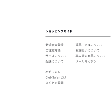
ショッピングガイド
新規会員登録
返品・交換について
ご注文方法
お支払いについて
サイズについて
再入荷の商品について
配送について
メールマガジン
初めての方
Club Safariとは
よくある質問