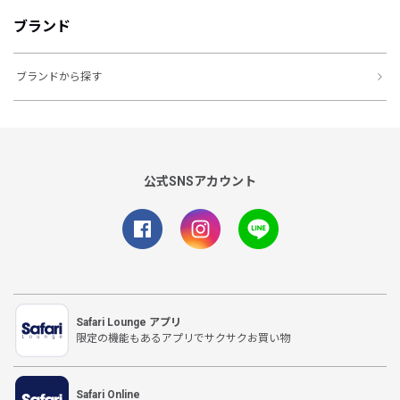
ブランド
ブランドから探す
公式SNSアカウント
Safari Lounge アプリ
限定の機能もあるアプリでサクサクお買い物
Safari Online