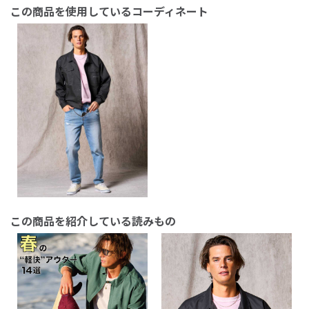
この商品を使用しているコーディネート
この商品を紹介している読みもの