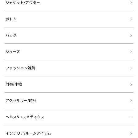
ジャケット/アウター
ボトム
バッグ
シューズ
ファッション雑貨
財布/小物
アクセサリー/時計
ヘルス&コスメティクス
インテリア/ルームアイテム