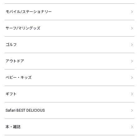
モバイル/ステーショナリー
サーフ/マリングッズ
ゴルフ
アウトドア
ベビー・キッズ
ギフト
Safari BEST DELICIOUS
本・雑誌