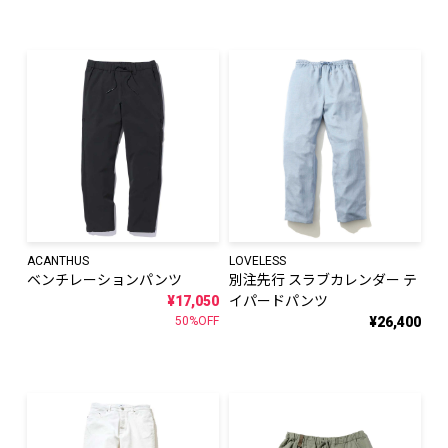
ACANTHUS
LOVELESS
ベンチレーションパンツ
別注先行 スラブカレンダー テ
¥17,050
イパードパンツ
50%OFF
¥26,400