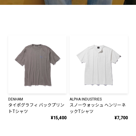
DENHAM
ALPHA INDUSTRIES
タイポグラフィ バックプリン
スノーウォッシュ ヘンリーネ
トTシャツ
ックTシャツ
¥15,400
¥7,700