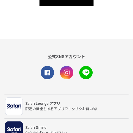
公式SNSアカウント
Safari Lounge アプリ
限定の機能もあるアプリでサクサクお買い物
Safari Online