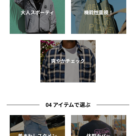
大人スポーティ
機能性重視！
爽やかチェック
04 アイテムで選ぶ