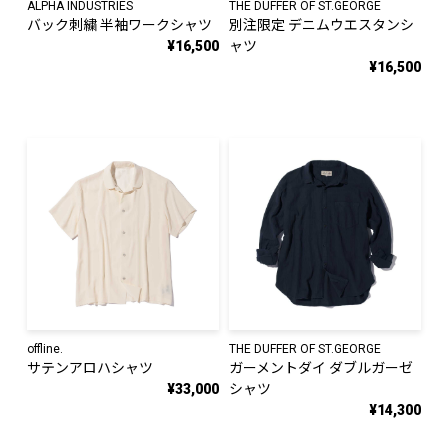
ALPHA INDUSTRIES
THE DUFFER OF ST.GEORGE
バック刺繍 半袖ワークシャツ
別注限定 デニムウエスタンシ
¥16,500
ャツ
¥16,500
offline.
THE DUFFER OF ST.GEORGE
サテンアロハシャツ
ガーメントダイ ダブルガーゼ
¥33,000
シャツ
¥14,300