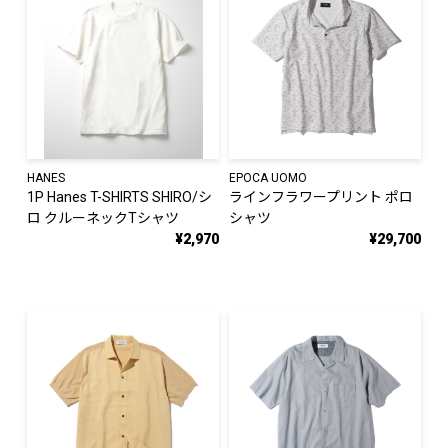
HANES
EPOCA UOMO
1P Hanes T-SHIRTS SHIRO/シ
ラインフラワープリント ポロ
ロ クルーネックTシャツ
シャツ
¥2,970
¥29,700