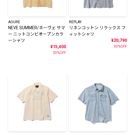
AOURE
REPLAY
NEVE SUMMER/ネーヴェ サマ
リネンコットン リラックス フ
ー ニットコンビオープンカラ
ィットシャツ
ーシャツ
¥20,790
¥15,400
30%OFF
30%OFF