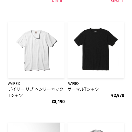
40%OFF
50%OFF
AVIREX
AVIREX
デイリー リブ ヘンリーネック
サーマルTシャツ
Tシャツ
¥2,970
¥3,190