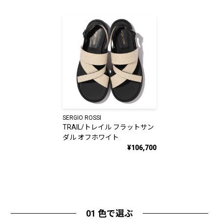
SERGIO ROSSI
TRAIL/トレイル フラットサン
ダル オフホワイト
¥106,700
01 色で選ぶ