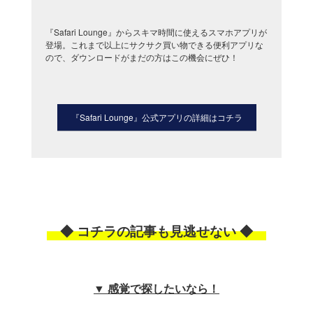
『Safari Lounge』からスキマ時間に使えるスマホアプリが
登場。これまで以上にサクサク買い物できる便利アプリな
ので、ダウンロードがまだの方はこの機会にぜひ！
『Safari Lounge』公式アプリの詳細はコチラ
◆ コチラの記事も見逃せない ◆
▼ 感覚で探したいなら！