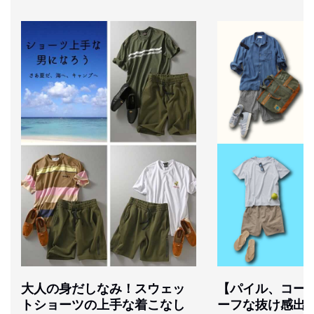
大人の身だしなみ！スウェッ
【パイル、コー
トショーツの上手な着こなし
ーフな抜け感出