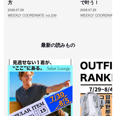
方
で叶う！
2026.07.29
2026.07.25
WEEKLY COORDINATE vol.239
WEEKLY COORDINATE 
最新の読みもの