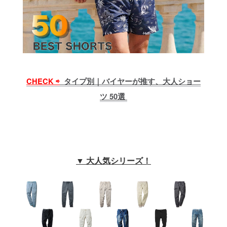
CHECK ⇨
タイプ別｜バイヤーが推す、大人ショー
ツ 50選
▼ 大人気シリーズ！