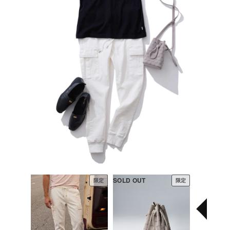
SOLD OUT
限定
限定