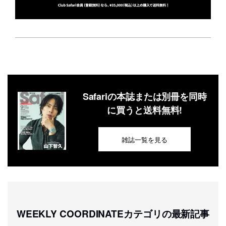
Safariの本誌または別冊を同時
に買うと送料無料!
雑誌一覧を見る
WEEKLY COORDINATEカテゴリの最新記事