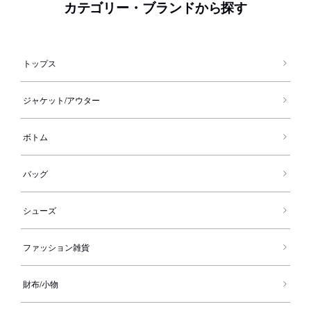
カテゴリー・ブランドから探す
トップス
ジャケット/アウター
ボトム
バッグ
シューズ
ファッション雑貨
財布/小物