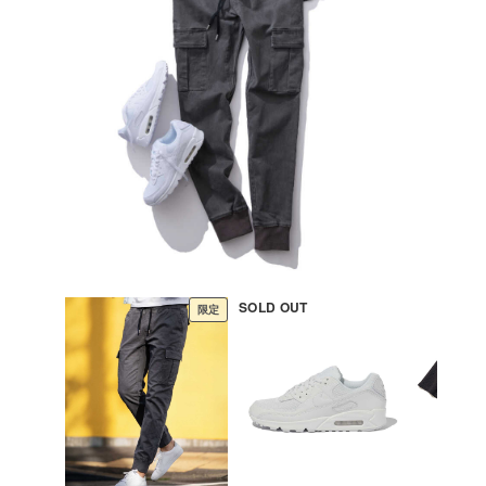
SOLD OUT
限定