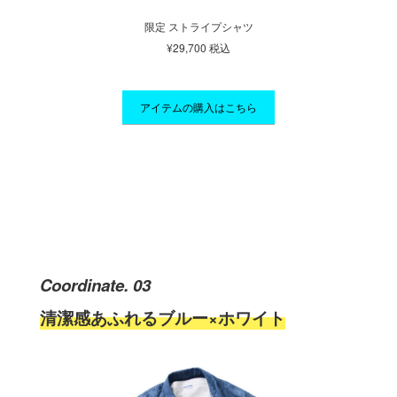
限定 ストライプシャツ
¥29,700 税込
アイテムの購入はこちら
Coordinate. 03
清潔感あふれるブルー×ホワイト