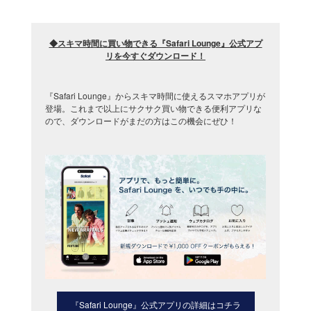
◆スキマ時間に買い物できる『Safari Lounge』公式アプ
リを今すぐダウンロード
！
『Safari Lounge』からスキマ時間に使えるスマホアプリが
登場。これまで以上にサクサク買い物できる便利アプリな
ので、ダウンロードがまだの方はこの機会にぜひ！
『Safari Lounge』公式アプリの詳細はコチラ