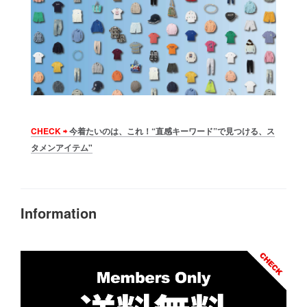
CHECK ⇨
今着たいのは、これ！“直感キーワード”で見つける、ス
タメンアイテム"
Information