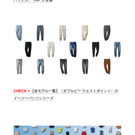
CHECK ⇨
【全モデル一覧】〈ダブルピー ウエストポイント〉の
イージーパンツシリーズ