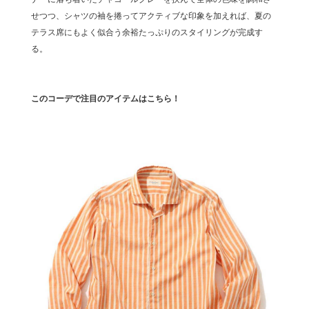
せつつ、シャツの袖を捲ってアクティブな印象を加えれば、夏の
テラス席にもよく似合う余裕たっぷりのスタイリングが完成す
る。
このコーデで注目のアイテムはこちら！