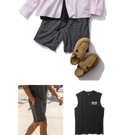
SOLD OUT