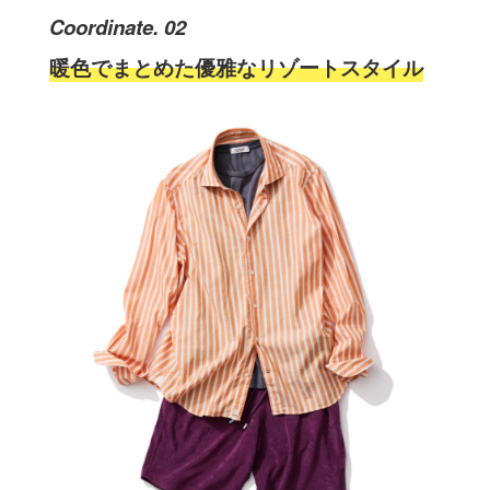
Coordinate. 02
暖色でまとめた優雅なリゾートスタイル