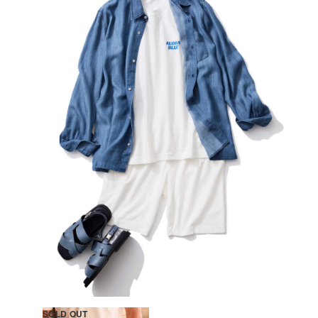
SOLD OUT