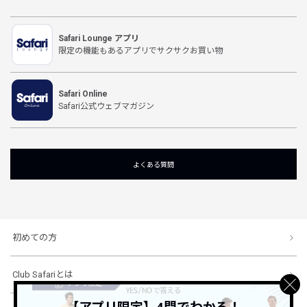
Safari Lounge アプリ
限定の機能もあるアプリでサクサクお買い物
Safari Online
Safari公式ウェブマガジン
よくある質問
初めての方
Club Safariとは