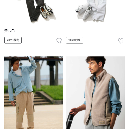
差し色
2023秋冬
2023秋冬