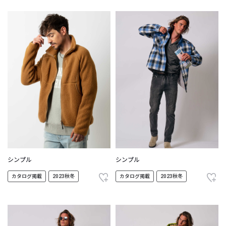
シンプル
シンプル
カタログ掲載
2023秋冬
カタログ掲載
2023秋冬