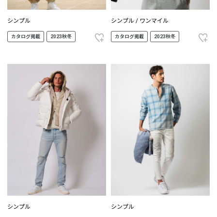
シンプル
シンプル / ワンマイル
カタログ掲載
2023秋冬
カタログ掲載
2023秋冬
シンプル
シンプル