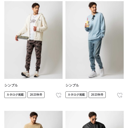
シンプル
シンプル
カタログ掲載
2023秋冬
カタログ掲載
2023秋冬