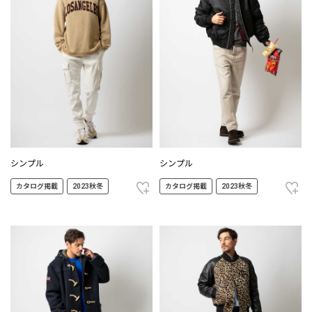
シンプル
シンプル
カタログ掲載
2023秋冬
カタログ掲載
2023秋冬