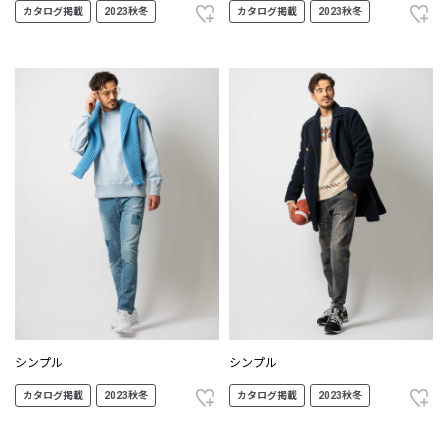
カタログ掲載
2023秋冬
カタログ掲載
2023秋冬
シンプル
シンプル
カタログ掲載
2023秋冬
カタログ掲載
2023秋冬