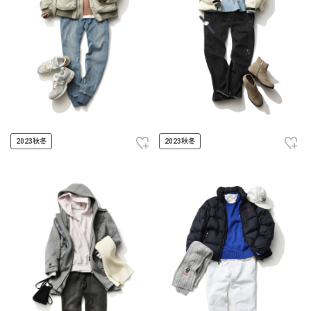
2023秋冬
2023秋冬