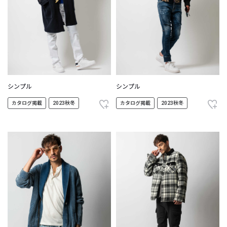
シンプル
シンプル
カタログ掲載
2023秋冬
カタログ掲載
2023秋冬