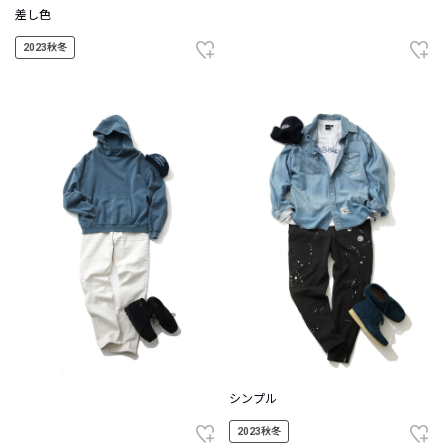
差し色
2023秋冬
シンプル
2023秋冬