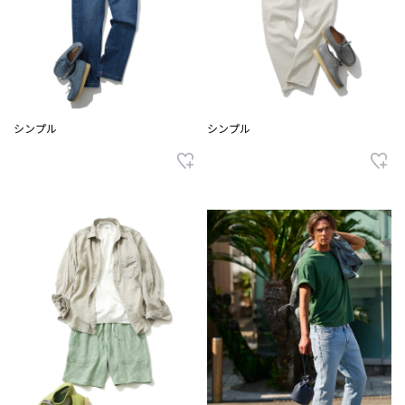
シンプル
シンプル