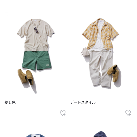
差し色
デートスタイル