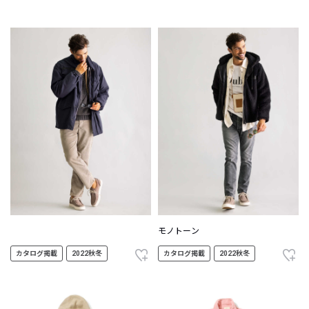
モノトーン
カタログ掲載
2022秋冬
カタログ掲載
2022秋冬