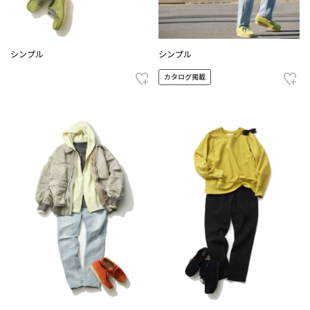
シンプル
シンプル
カタログ掲載