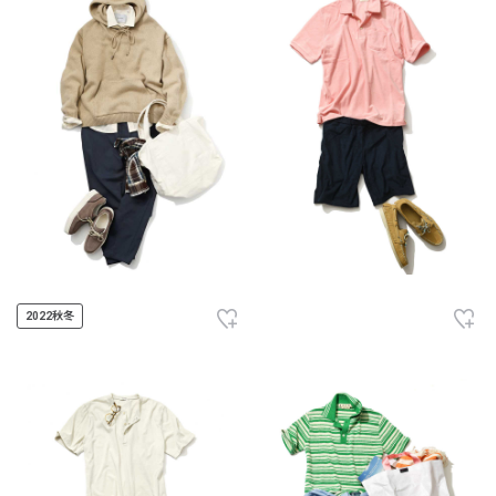
2022秋冬