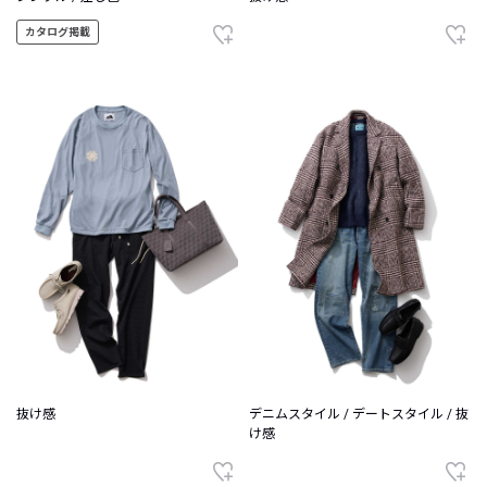
カタログ掲載
抜け感
デニムスタイル / デートスタイル / 抜
け感