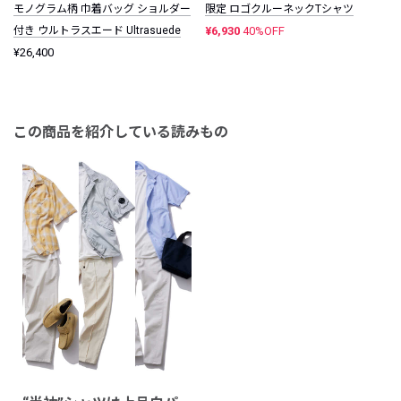
モノグラム柄 巾着バッグ ショルダー
限定 ロゴクルーネックTシャツ
付き ウルトラスエード Ultrasuede
¥6,930
40%OFF
¥26,400
この商品を紹介している読みもの