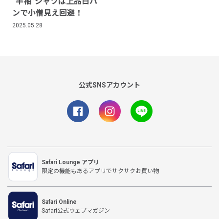
“半袖”シャツは上品白パ
ンで小僧見え回避！
2025.05.28
公式SNSアカウント
Safari Lounge アプリ
限定の機能もあるアプリでサクサクお買い物
Safari Online
Safari公式ウェブマガジン