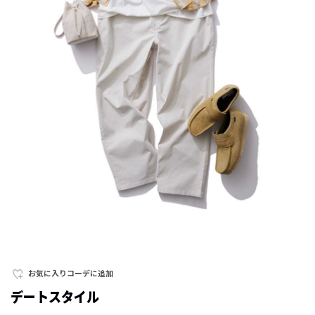
お気に入りコーデに追加
デートスタイル