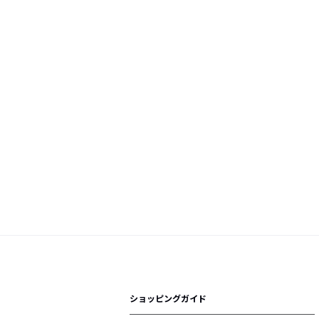
ショッピングガイド