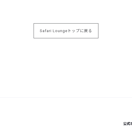
Safari Loungeトップに戻る
公式