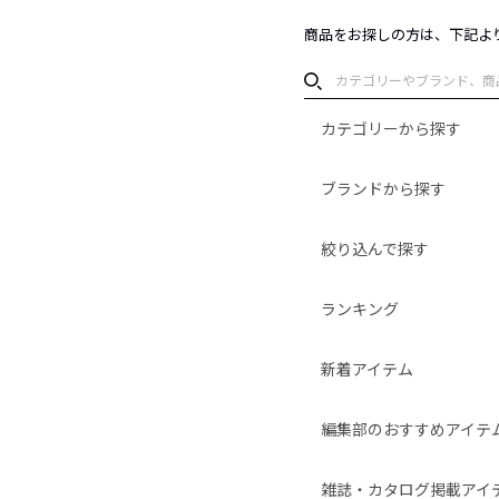
商品をお探しの方は、下記よ
カテゴリーから探す
ブランドから探す
絞り込んで探す
ランキング
新着アイテム
編集部のおすすめアイテ
雑誌・カタログ掲載アイ