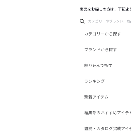
商品をお探しの方は、下記よ
カテゴリーから探す
ブランドから探す
絞り込んで探す
ランキング
新着アイテム
編集部のおすすめアイテ
雑誌・カタログ掲載アイ