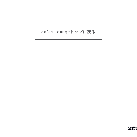
Safari Loungeトップに戻る
公式