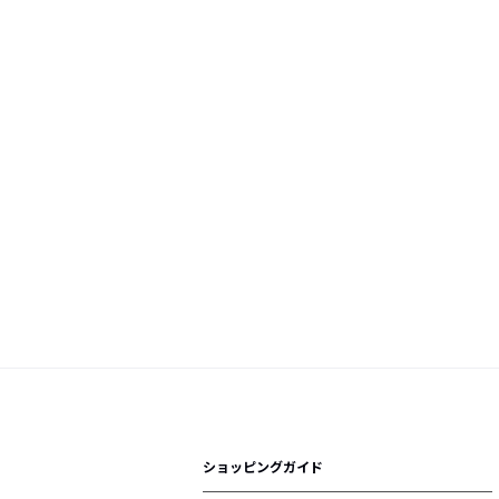
ショッピングガイド