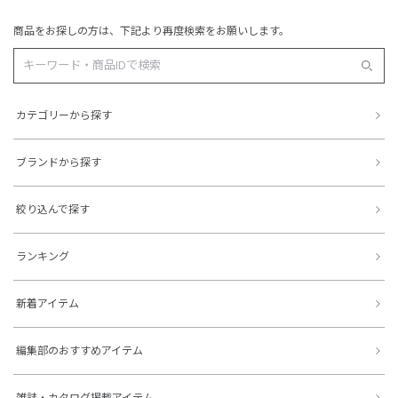
商品をお探しの方は、下記より再度検索をお願いします。
カテゴリーから探す
ブランドから探す
絞り込んで探す
ランキング
新着アイテム
編集部のおすすめアイテム
雑誌・カタログ掲載アイテム