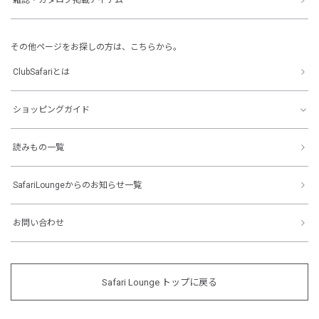
その他ページをお探しの方は、こちらから。
ClubSafariとは
ショッピングガイド
読みもの一覧
SafariLoungeからのお知らせ一覧
お問い合わせ
Safari Lounge トップに戻る