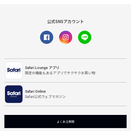
公式SNSアカウント
Safari Lounge アプリ
限定の機能もあるアプリでサクサクお買い物
Safari Online
Safari公式ウェブマガジン
よくある質問