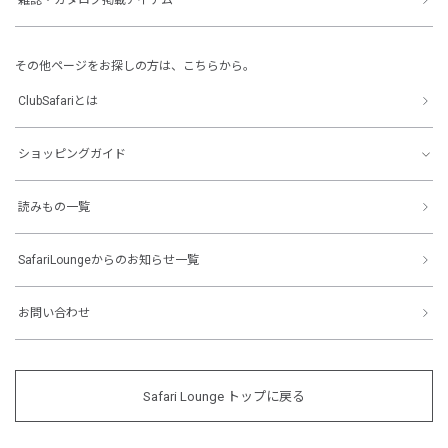
その他ページをお探しの方は、こちらから。
ClubSafariとは
ショッピングガイド
読みもの一覧
SafariLoungeからのお知らせ一覧
お問い合わせ
Safari Lounge トップに戻る