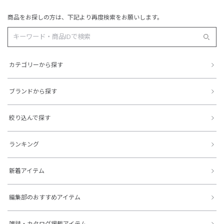
商品をお探しの方は、下記より再度検索をお願いします。
カテゴリーから探す
ブランドから探す
絞り込んで探す
ランキング
新着アイテム
編集部のおすすめアイテム
雑誌・カタログ掲載アイテム