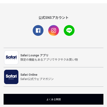
公式SNSアカウント
Safari Lounge アプリ
限定の機能もあるアプリでサクサクお買い物
Safari Online
Safari公式ウェブマガジン
よくある質問