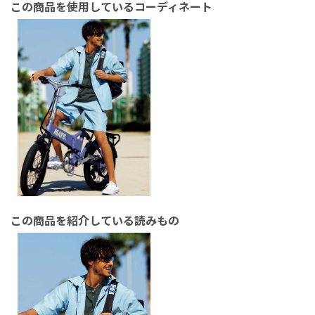
この商品を使用しているコーディネート
この商品を紹介している読みもの