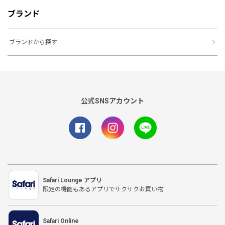
ブランド
ブランドから探す
公式SNSアカウント
Safari Lounge アプリ
限定の機能もあるアプリでサクサクお買い物
Safari Online