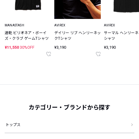
MANASTASH
AVIREX
AVIREX
速乾 ビリオネア・ボーイ
デイリー リブ ヘンリーネッ
サーマル ヘンリーネ
ズ・クラブ ゲームTシャツ
クTシャツ
シャツ
¥11,550
30%OFF
¥3,190
¥3,190
カテゴリー・ブランドから探す
トップス