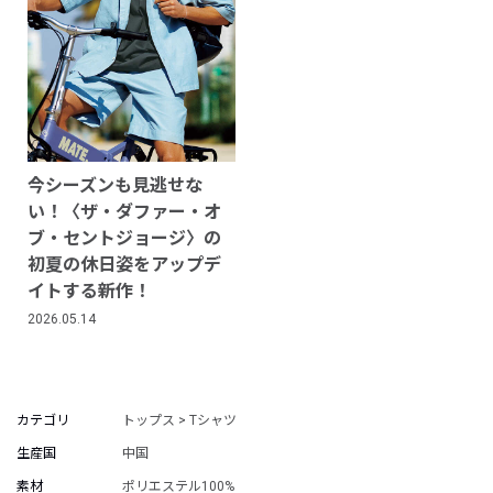
今シーズンも見逃せな
い！〈ザ・ダファー・オ
ブ・セントジョージ〉の
初夏の休日姿をアップデ
イトする新作！
2026.05.14
カテゴリ
トップス > Tシャツ
生産国
中国
素材
ポリエステル100%