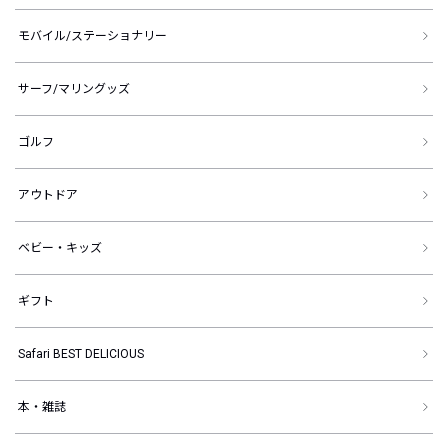
モバイル/ステーショナリー
サーフ/マリングッズ
ゴルフ
アウトドア
ベビー・キッズ
ギフト
Safari BEST DELICIOUS
本・雑誌