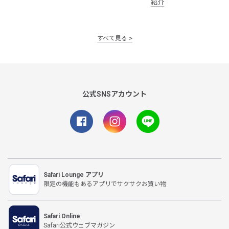
紹介
すべて見る
公式SNSアカウント
Safari Lounge アプリ
限定の機能もあるアプリでサクサクお買い物
Safari Online
Safari公式ウェブマガジン