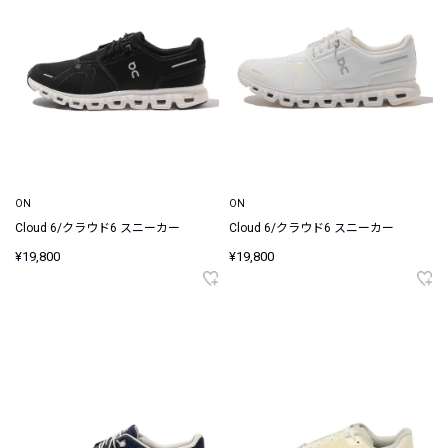
ON
ON
Cloud 6/クラウド6 スニーカー
Cloud 6/クラウド6 スニーカー
¥19,800
¥19,800