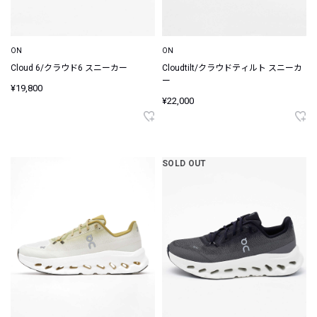
ON
ON
Cloud 6/クラウド6 スニーカー
Cloudtilt/クラウドティルト スニーカ
ー
¥19,800
¥22,000
SOLD OUT