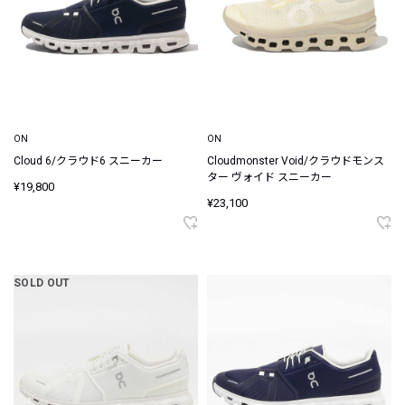
ON
ON
Cloud 6/クラウド6 スニーカー
Cloudmonster Void/クラウドモンス
ター ヴォイド スニーカー
¥19,800
¥23,100
SOLD OUT