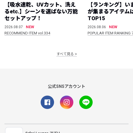
【吸水速乾、UVカット、洗え
【ランキング】い
るetc.】シーンを選ばない万能
が集まるアイテムは
セットアップ！
TOP15
NEW
NEW
2026.08.07
2026.08.06
RECOMMEND ITEM vol.334
POPULAR ITEM RANKING 
すべて見る
公式SNSアカウント