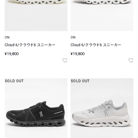
ON
ON
Cloud 6/クラウド6 スニーカー
Cloud 6/クラウド6 スニーカー
¥19,800
¥19,800
SOLD OUT
SOLD OUT