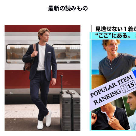
最新の読みもの