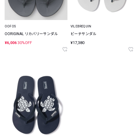
OOFOS
VILEBREQUIN
OORIGINAL リカバリーサンダル
ビーチサンダル
¥6,006
30%OFF
¥17,380