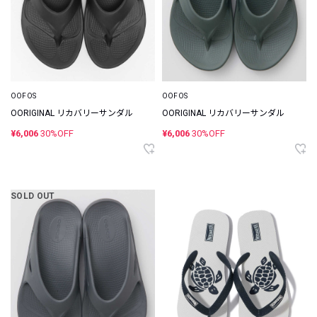
OOFOS
OOFOS
OORIGINAL リカバリーサンダル
OORIGINAL リカバリーサンダル
¥6,006
30%OFF
¥6,006
30%OFF
SOLD OUT