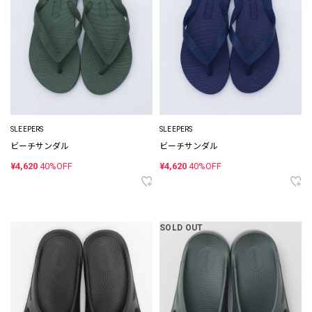
SLEEPERS
SLEEPERS
ビーチサンダル
ビーチサンダル
¥4,620
40%OFF
¥4,620
40%OFF
SOLD OUT