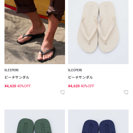
SLEEPERS
SLEEPERS
ビーチサンダル
ビーチサンダル
¥4,620
40%OFF
¥4,620
40%OFF