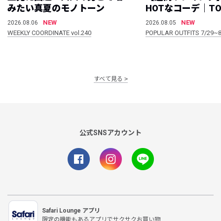
みたい真夏のモノトーン
HOTなコーデ｜TO
NEW
NEW
2026.08.06
2026.08.05
WEEKLY COORDINATE vol.240
POPULAR OUTFITS 7/29~8
すべて見る
公式SNSアカウント
Safari Lounge アプリ
限定の機能もあるアプリでサクサクお買い物