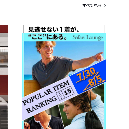
すべて見る