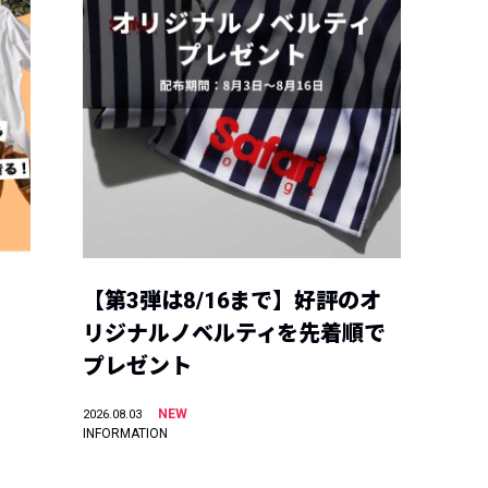
【第3弾は8/16まで】好評のオ
リジナルノベルティを先着順で
プレゼント
NEW
2026.08.03
INFORMATION