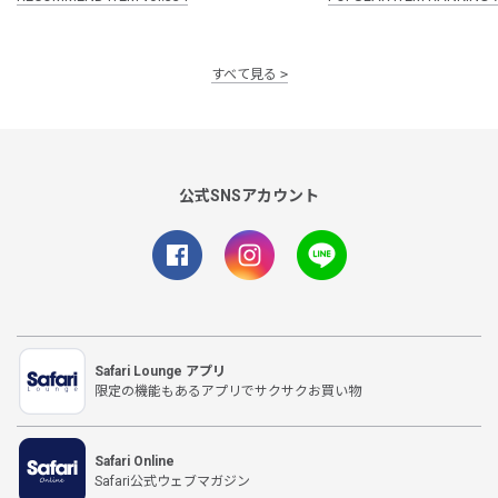
すべて見る
公式SNSアカウント
Safari Lounge アプリ
限定の機能もあるアプリでサクサクお買い物
Safari Online
Safari公式ウェブマガジン