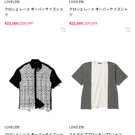
LOVELESS
LOVELESS
クロシェレース オーバーサイズシャ
クロシェレース オーバーサイズシャ
ツ
ツ
¥22,000
20%OFF
¥22,000
20%OFF
LOVELESS
LOVELESS
クロシェレース オーバーサイズシャ
ストライプブロッキングTシャツ