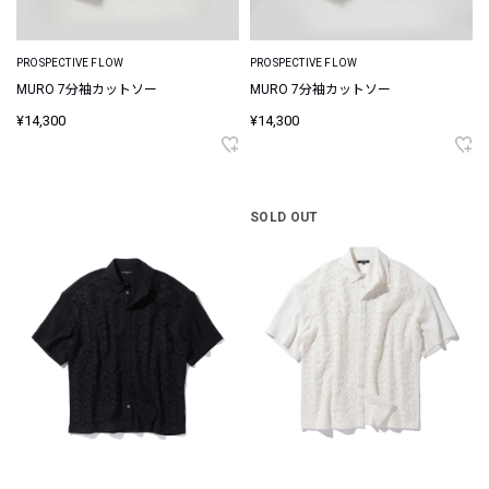
PROSPECTIVE FLOW
PROSPECTIVE FLOW
MURO 7分袖カットソー
MURO 7分袖カットソー
¥14,300
¥14,300
SOLD OUT