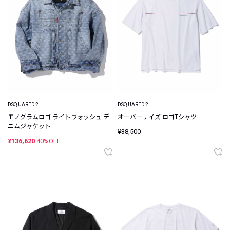
DSQUARED2
DSQUARED2
モノグラムロゴ ライトウォッシュ デ
オーバーサイズ ロゴTシャツ
ニムジャケット
¥38,500
¥136,620
40%OFF