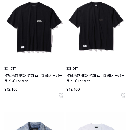
SCHOTT
SCHOTT
接触冷感 速乾 抗菌 ロゴ刺繍オーバー
接触冷感 速乾 抗菌 ロゴ刺繍オーバー
サイズ Tシャツ
サイズ Tシャツ
¥12,100
¥12,100