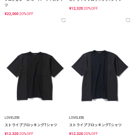
ツ
¥12,320
20%OFF
¥22,000
20%OFF
LOVELESS
LOVELESS
ストライプブロッキングTシャツ
ストライプブロッキングTシャツ
¥12,320
20%OFF
¥12,320
20%OFF