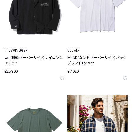
THE SWINGGGR
ECOALF
ロゴ刺繍 オーバーサイズ ナイロンジ
MUND/ムンド オーバーサイズ バック
ャケット
プリントTシャツ
¥25,300
¥7,920