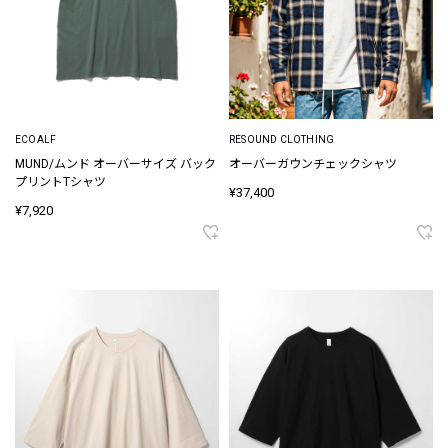
ECOALF
RESOUND CLOTHING
MUND/ムンド オーバーサイズ バック
オーバーガウンチェックシャツ
プリントTシャツ
¥37,400
¥7,920