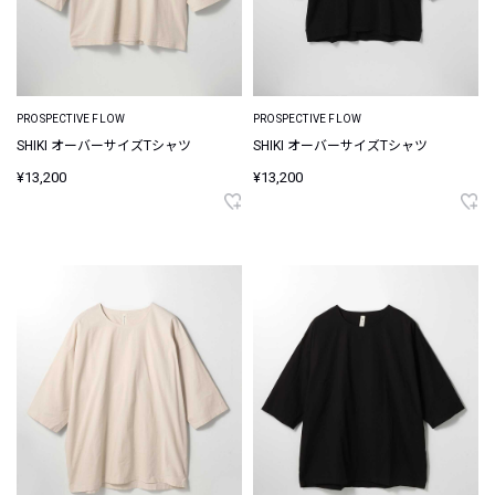
PROSPECTIVE FLOW
PROSPECTIVE FLOW
SHIKI オーバーサイズTシャツ
SHIKI オーバーサイズTシャツ
¥13,200
¥13,200