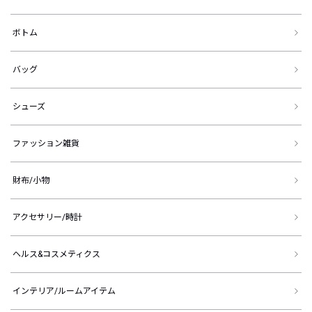
ボトム
バッグ
シューズ
ファッション雑貨
財布/小物
アクセサリー/時計
ヘルス&コスメティクス
インテリア/ルームアイテム