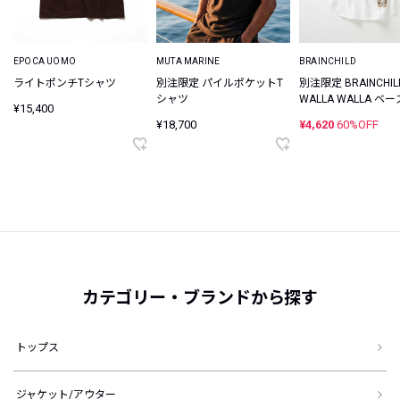
EPOCA UOMO
MUTA MARINE
BRAINCHILD
ライトポンチTシャツ
別注限定 パイルポケットT
別注限定 BRAINCHILD
シャツ
WALLA WALLA ベ
¥15,400
ルTシャツ
¥18,700
¥4,620
60%OFF
カテゴリー・ブランドから探す
トップス
ジャケット/アウター