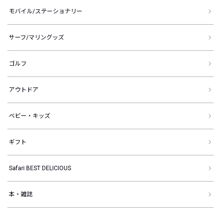
モバイル/ステーショナリー
サーフ/マリングッズ
ゴルフ
アウトドア
ベビー・キッズ
ギフト
Safari BEST DELICIOUS
本・雑誌