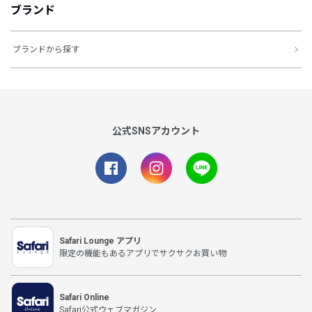
ブランド
ブランドから探す
公式SNSアカウント
Safari Lounge アプリ
限定の機能もあるアプリでサクサクお買い物
Safari Online
Safari公式ウェブマガジン