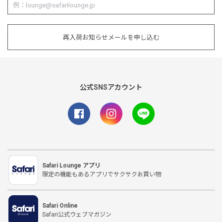
再入荷お知らせメールを申し込む
公式SNSアカウント
Safari Lounge アプリ
限定の機能もあるアプリでサクサクお買い物
Safari Online
Safari公式ウェブマガジン