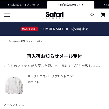
Safari公式ウェブマガジン
Safari公式通販サイト
Sa
ホーム
再入荷お知らせメール受付
再入荷お知らせメール受付
こちらのアイテムが入荷した際、メールにてお知らせ致します。
サークルロゴ バッグプリントロンT
ホワイト
L
メールアドレス