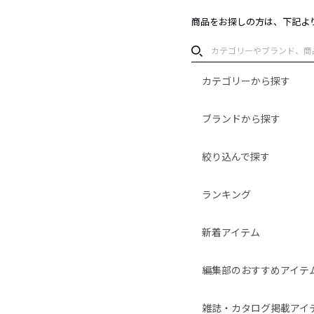
商品をお探しの方は、下記よ
カテゴリーから探す
ブランドから探す
絞り込んで探す
ランキング
新着アイテム
編集部のおすすめアイテ
雑誌・カタログ掲載アイ