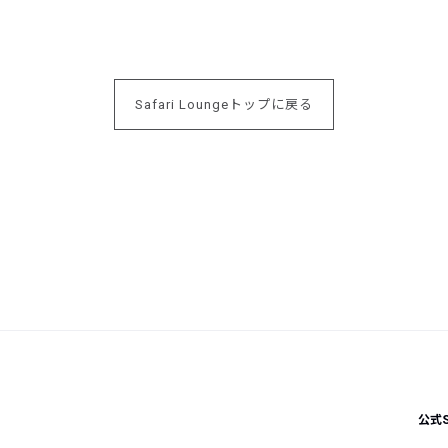
Safari Loungeトップに戻る
公式