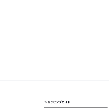
ショッピングガイド