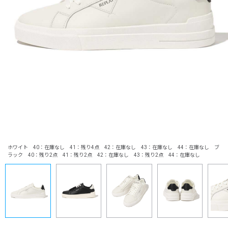
ホワイト 40：在庫なし 41：残り4点 42：在庫なし 43：在庫なし 44：在庫なし ブ
ラック 40：残り2点 41：残り2点 42：在庫なし 43：残り2点 44：在庫なし