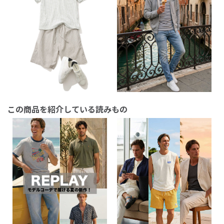
この商品を紹介している読みもの