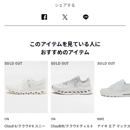
シェアする
このアイテムを見ている人に
おすすめのアイテム
SOLD OUT
SOLD OUT
SOLD OUT
ON
ON
NIKE
Cloud 6/クラウド6 スニー
Cloudtilt/クラウドティルト
ナイキ エア マックス 