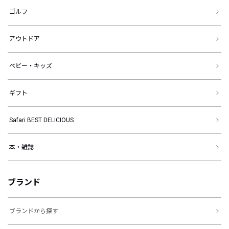
ゴルフ
アウトドア
ベビー・キッズ
ギフト
Safari BEST DELICIOUS
本・雑誌
ブランド
ブランドから探す