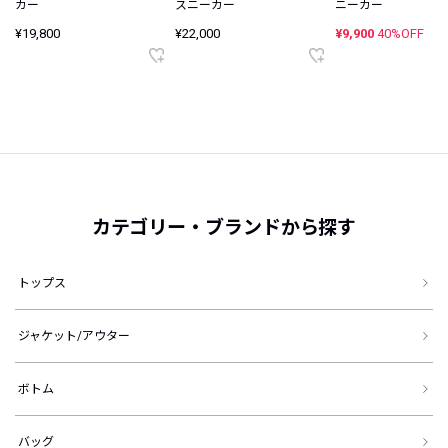
カー
スニーカー
ニーカー
¥19,800
¥22,000
¥9,900
40%OFF
カテゴリー・ブランドから探す
トップス
ジャケット/アウター
ボトム
バッグ