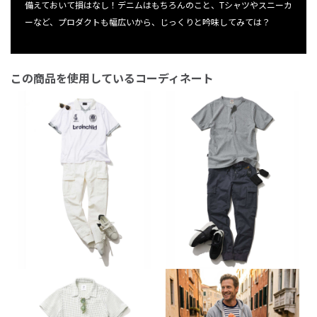
備えておいて損はなし！デニムはもちろんのこと、Tシャツやスニーカ
ーなど、プロダクトも幅広いから、じっくりと吟味してみては？
この商品を使用しているコーディネート