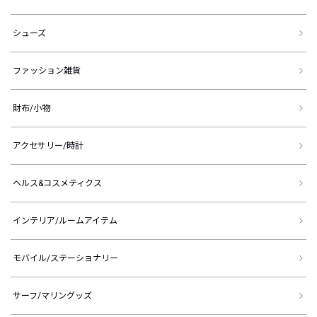
シューズ
ファッション雑貨
財布/小物
アクセサリー/時計
ヘルス&コスメティクス
インテリア/ルームアイテム
モバイル/ステーショナリー
サーフ/マリングッズ