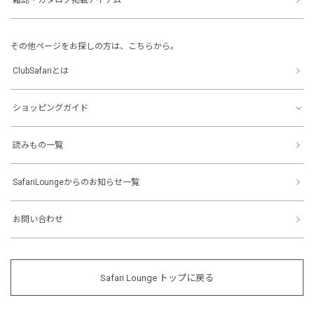
その他ページをお探しの方は、こちらから。
ClubSafariとは
ショッピングガイド
読みもの一覧
SafariLoungeからのお知らせ一覧
お問い合わせ
Safari Lounge トップに戻る