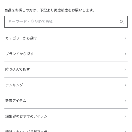
商品をお探しの方は、下記より再度検索をお願いします。
カテゴリーから探す
ブランドから探す
絞り込んで探す
ランキング
新着アイテム
編集部のおすすめアイテム
雑誌・カタログ掲載アイテム