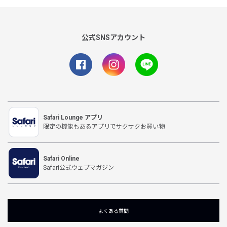
公式SNSアカウント
Safari Lounge アプリ
限定の機能もあるアプリでサクサクお買い物
Safari Online
Safari公式ウェブマガジン
よくある質問