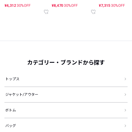
¥4,312
30%OFF
¥8,470
30%OFF
¥7,315
30%OFF
カテゴリー・ブランドから探す
トップス
ジャケット/アウター
ボトム
バッグ