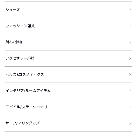
シューズ
ファッション雑貨
財布/小物
アクセサリー/時計
ヘルス&コスメティクス
インテリア/ルームアイテム
モバイル/ステーショナリー
サーフ/マリングッズ