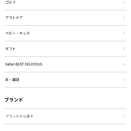
ゴルフ
アウトドア
ベビー・キッズ
ギフト
Safari BEST DELICIOUS
本・雑誌
ブランド
ブランドから探す