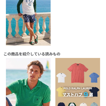
この商品を紹介している読みもの