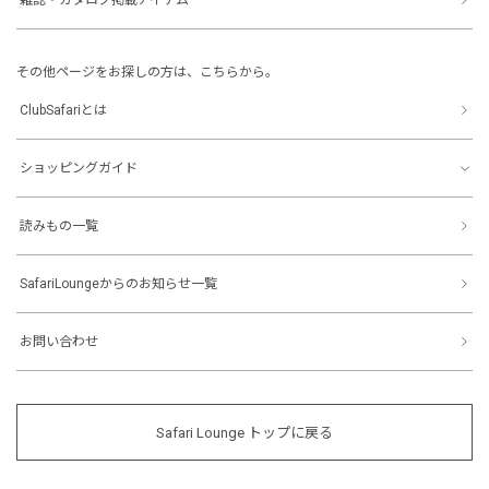
その他ページをお探しの方は、こちらから。
ClubSafariとは
ショッピングガイド
読みもの一覧
SafariLoungeからのお知らせ一覧
お問い合わせ
Safari Lounge トップに戻る