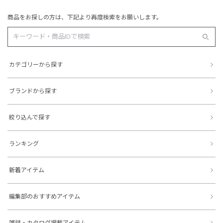
商品をお探しの方は、下記より再度検索をお願いします。
カテゴリーから探す
ブランドから探す
絞り込んで探す
ランキング
新着アイテム
編集部のおすすめアイテム
雑誌・カタログ掲載アイテム