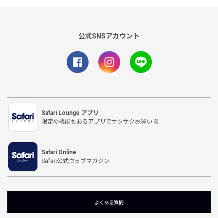
公式SNSアカウント
Safari Lounge アプリ
限定の機能もあるアプリでサクサクお買い物
Safari Online
Safari公式ウェブマガジン
よくある質問