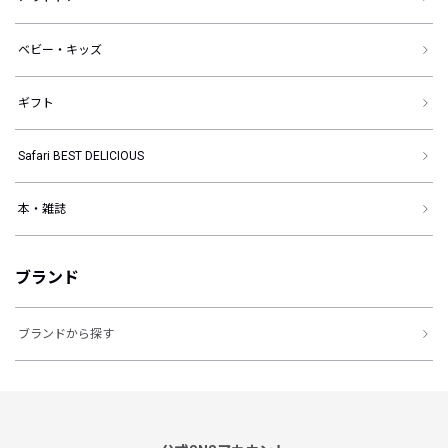
ベビー・キッズ
ギフト
Safari BEST DELICIOUS
本・雑誌
ブランド
ブランドから探す