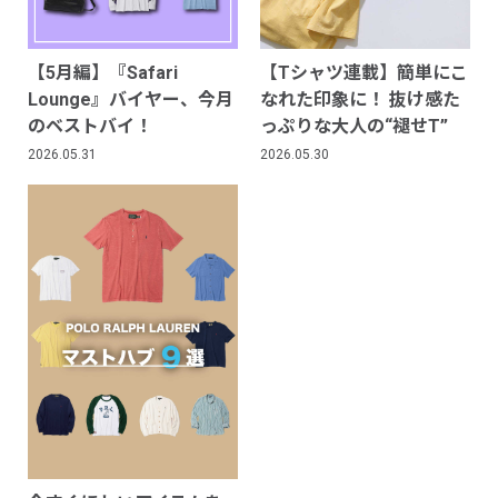
【5月編】『Safari
【Tシャツ連載】簡単にこ
Lounge』バイヤー、今月
なれた印象に！ 抜け感た
のベストバイ！
っぷりな大人の“褪せT”
2026.05.31
2026.05.30