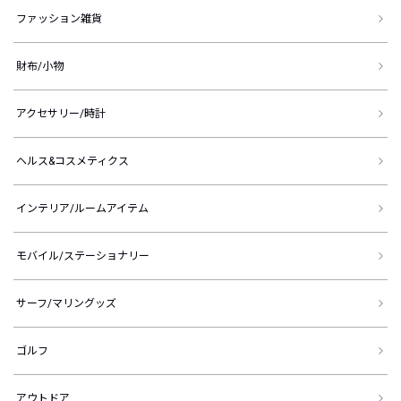
ファッション雑貨
財布/小物
アクセサリー/時計
ヘルス&コスメティクス
インテリア/ルームアイテム
モバイル/ステーショナリー
サーフ/マリングッズ
ゴルフ
アウトドア