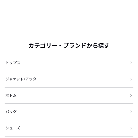
カテゴリー・ブランドから探す
トップス
ジャケット/アウター
ボトム
バッグ
シューズ