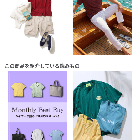
この商品を紹介している読みもの