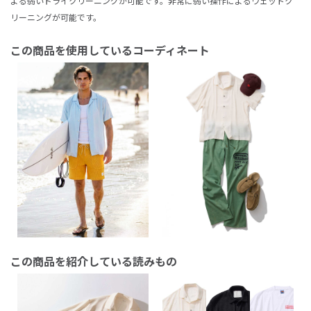
よる弱いドライクリーニングが可能です。非常に弱い操作によるウェットク
リーニングが可能です。
この商品を使用しているコーディネート
この商品を紹介している読みもの