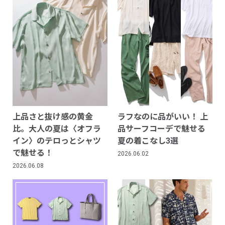
上品さと抜け感の黄金
ラフなのに品がいい！ 上
比。大人の夏は〈オフラ
品サーフコーデで魅せる
イン〉のテロっとシャツ
夏の着こなし3選
で魅せる！
2026.06.02
2026.06.08