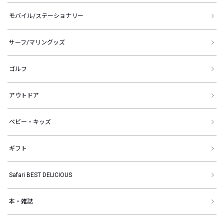
モバイル/ステーショナリー
サーフ/マリングッズ
ゴルフ
アウトドア
ベビー・キッズ
ギフト
Safari BEST DELICIOUS
本・雑誌