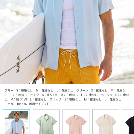
ブルー S：在庫なし M：在庫なし L：在庫なし グリーン S：在庫なし M：在庫な
し L：在庫なし ピンク S：残り1点 M：在庫なし L：在庫なし ベージュ S：在庫な
し M：残り1点 L：在庫なし ブラック S：在庫なし M：在庫なし L：在庫なし
モデル：184cm、着用サイズ：L