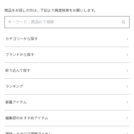
商品をお探しの方は、下記より再度検索をお願いします。
カテゴリーから探す
ブランドから探す
絞り込んで探す
ランキング
新着アイテム
編集部のおすすめアイテム
雑誌・カタログ掲載アイテム