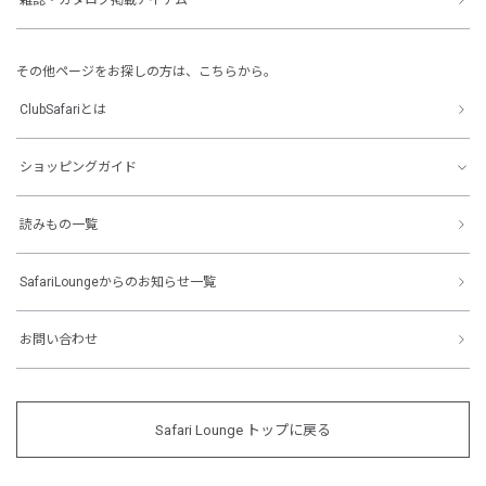
その他ページをお探しの方は、こちらから。
ClubSafariとは
ショッピングガイド
読みもの一覧
SafariLoungeからのお知らせ一覧
お問い合わせ
Safari Lounge トップに戻る