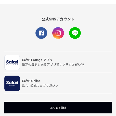
公式SNSアカウント
Safari Lounge アプリ
限定の機能もあるアプリでサクサクお買い物
Safari Online
Safari公式ウェブマガジン
よくある質問