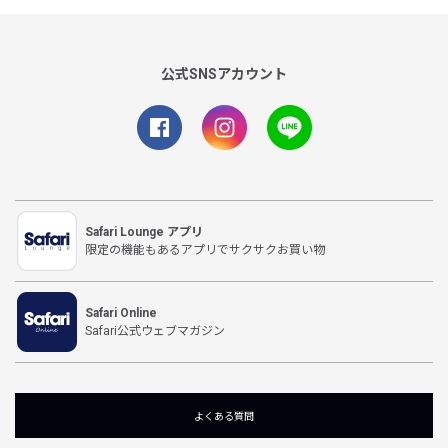
公式SNSアカウント
Safari Lounge アプリ
限定の機能もあるアプリでサクサクお買い物
Safari Online
Safari公式ウェブマガジン
よくある質問