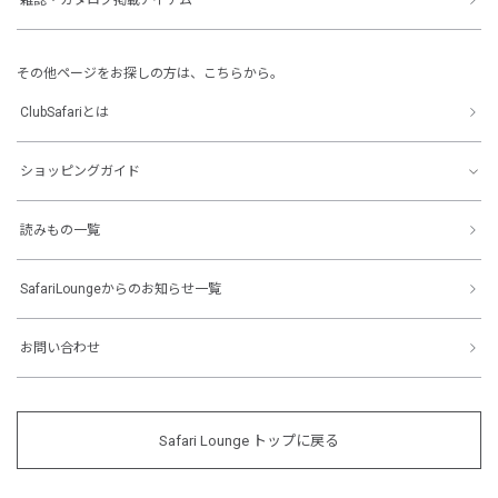
その他ページをお探しの方は、こちらから。
ClubSafariとは
ショッピングガイド
読みもの一覧
SafariLoungeからのお知らせ一覧
お問い合わせ
Safari Lounge トップに戻る