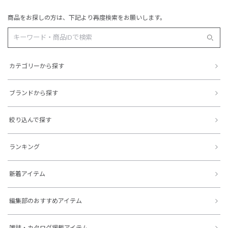
商品をお探しの方は、下記より再度検索をお願いします。
カテゴリーから探す
ブランドから探す
絞り込んで探す
ランキング
新着アイテム
編集部のおすすめアイテム
雑誌・カタログ掲載アイテム