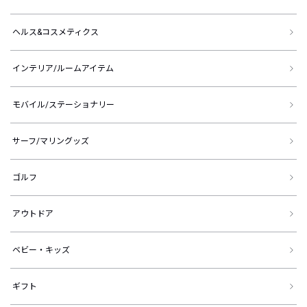
ヘルス&コスメティクス
インテリア/ルームアイテム
モバイル/ステーショナリー
サーフ/マリングッズ
ゴルフ
アウトドア
ベビー・キッズ
ギフト