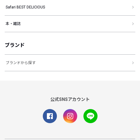
Safari BEST DELICIOUS
本・雑誌
ブランド
ブランドから探す
公式SNSアカウント