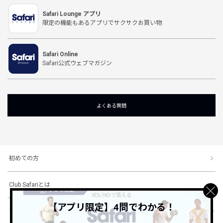
Safari Lounge アプリ
限定の機能もあるアプリでサクサクお買い物
Safari Online
Safari公式ウェブマガジン
よくある質問
初めての方
Club Safariとは
【アプリ限定】4問でわかる！
ショッピングガイド