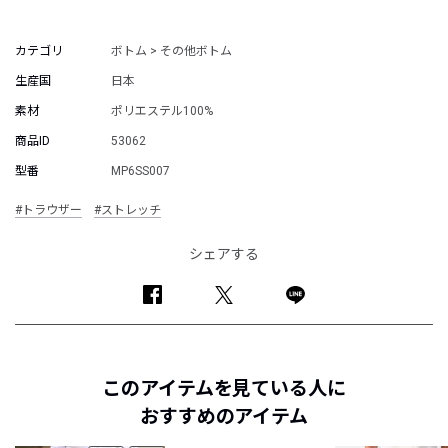
カテゴリ
ボトム > その他ボトム
生産国
日本
素材
ポリエステル100%
商品ID
53062
型番
MP6SS007
#トラウザー
#ストレッチ
シェアする
このアイテムを見ている人に
おすすめのアイテム