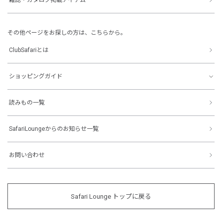
その他ページをお探しの方は、こちらから。
ClubSafariとは
ショッピングガイド
読みもの一覧
SafariLoungeからのお知らせ一覧
お問い合わせ
Safari Lounge トップに戻る