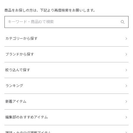
商品をお探しの方は、下記より再度検索をお願いします。
カテゴリーから探す
ブランドから探す
絞り込んで探す
ランキング
新着アイテム
編集部のおすすめアイテム
雑誌・カタログ掲載アイテム