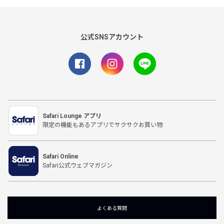
公式SNSアカウント
Safari Lounge アプリ
限定の機能もあるアプリでサクサクお買い物
Safari Online
Safari公式ウェブマガジン
よくある質問