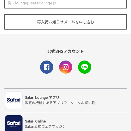
再入荷お知らせメールを申し込む
公式SNSアカウント
Safari Lounge アプリ
限定の機能もあるアプリでサクサクお買い物
Safari Online
Safari公式ウェブマガジン